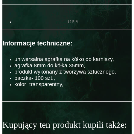
OPIS
Informacje techniczne:
uniwersalna agrafka na kółko do karniszy,
agrafka 8mm do kółka 35mm,
produkt wykonany z tworzywa sztucznego,
paczka- 100 szt.,
kolor- transparentny,
Kupujący ten produkt kupili także: