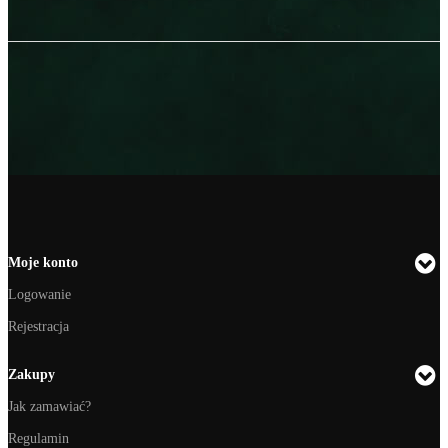
Moje konto
Logowanie
Rejestracja
Zakupy
Jak zamawiać?
Regulamin