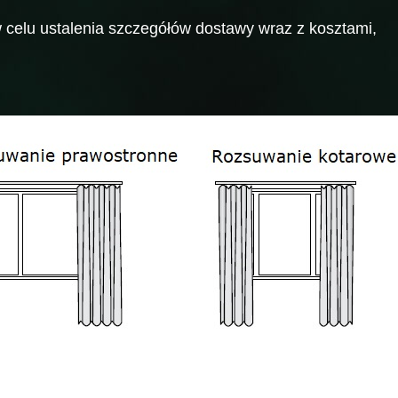
celu ustalenia szczegółów dostawy wraz z kosztami,