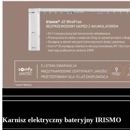
Karnisz elektryczny bateryjny IRISMO