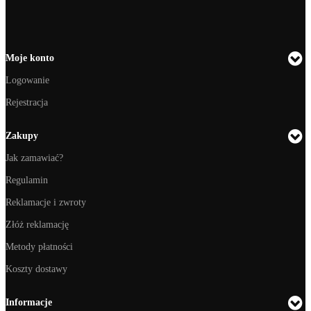
Moje konto
Logowanie
Rejestracja
Zakupy
Jak zamawiać?
Regulamin
Reklamacje i zwroty
Złóż reklamację
Metody płatności
Koszty dostawy
Informacje