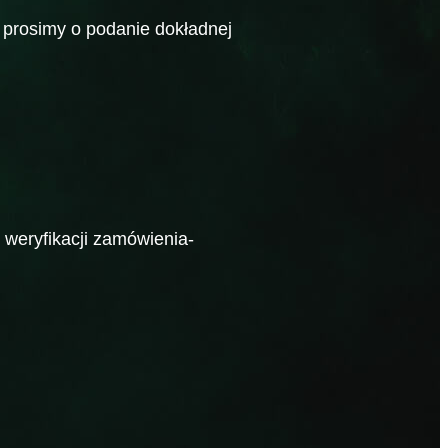
e prosimy o podanie dokładnej
weryfikacji zamówienia-