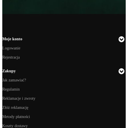
Moje konto
Logowanie
Rejestracja
Zakupy
Jak zamawiać?
Regulamin
Reklamacje i zwroty
Złóż reklamację
Metody płatności
Koszty dostawy