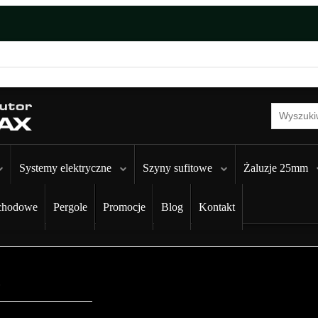
Systemy elektryczne
Szyny sufitowe
Żaluzje 25mm
chodowe
Pergole
Promocje
Blog
Kontakt
.