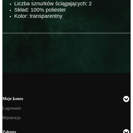
Liczba sznurków ściągających: 2
Skład: 100% poliester
Kolor: transparentny
Moje konto
Logowanie
Rejestracja
Zakupy