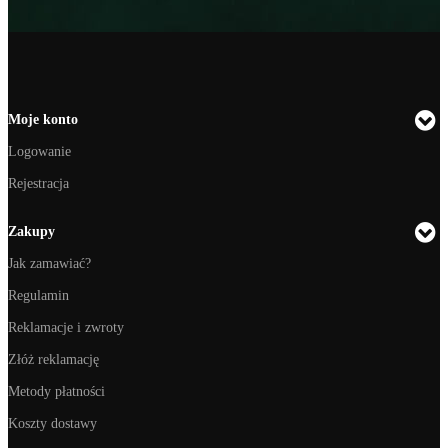
Moje konto
Logowanie
Rejestracja
Zakupy
Jak zamawiać?
Regulamin
Reklamacje i zwroty
Złóż reklamację
Metody płatności
Koszty dostawy