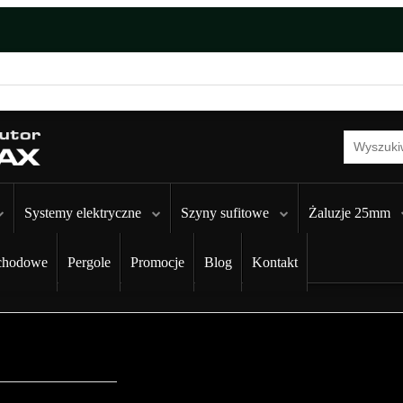
Systemy elektryczne
Szyny sufitowe
Żaluzje 25mm
chodowe
Pergole
Promocje
Blog
Kontakt