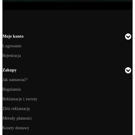
Moje konto
Logowanie
Rejestracja
Zakupy
Jak zamawiać?
Regulamin
Reklamacje i zwroty
Złóż reklamację
Metody płatności
Koszty dostawy